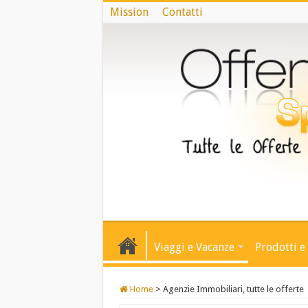
Mission
Contatti
Viaggi e Vacanze
Prodotti e 
Home
>
Agenzie Immobiliari, tutte le offerte