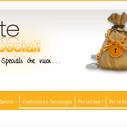
Servizi
Elettronica e Tecnologia
Per la Casa
Per la P