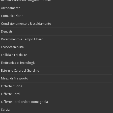
Alimentazione ed Enogastronomia
Arredamento
Comunicazione
Condizionamento e Riscaldamento
Dentisti
Divertimento e Tempo Libero
EcoSostenibilità
Edilizia e Fai da Te
Elettronica e Tecnologia
Esterni e Cura del Giardino
Mezzi di Trasporto
Offerte Cucine
Offerte Hotel
Offerte Hotel Riviera Romagnola
Servizi