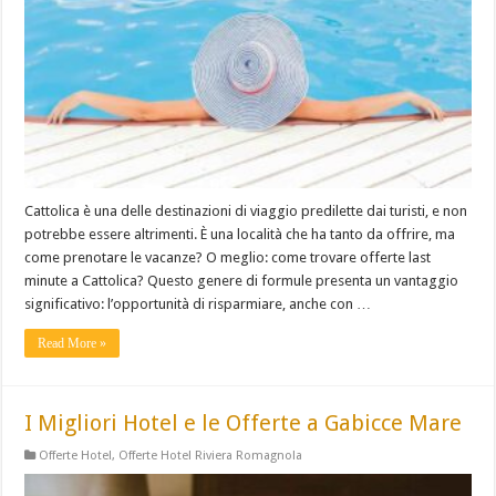
Cattolica è una delle destinazioni di viaggio predilette dai turisti, e non
potrebbe essere altrimenti. È una località che ha tanto da offrire, ma
come prenotare le vacanze? O meglio: come trovare offerte last
minute a Cattolica? Questo genere di formule presenta un vantaggio
significativo: l’opportunità di risparmiare, anche con …
Read More »
I Migliori Hotel e le Offerte a Gabicce Mare
Offerte Hotel
,
Offerte Hotel Riviera Romagnola