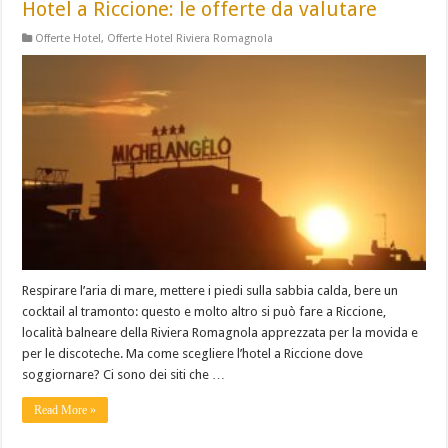
Hotel a Riccione: le offerte da valutare
Offerte Hotel
,
Offerte Hotel Riviera Romagnola
Respirare l’aria di mare, mettere i piedi sulla sabbia calda, bere un
cocktail al tramonto: questo e molto altro si può fare a Riccione,
località balneare della Riviera Romagnola apprezzata per la movida e
per le discoteche. Ma come scegliere l’hotel a Riccione dove
soggiornare? Ci sono dei siti che …
Read More »