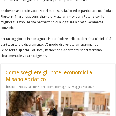
Se dovete andare in vacanza nel Sud-Est Asiatico ed in particolare nell’isola di
Phuket in Thailandia, consigliamo di visitare la mondana Patong con le
migliori guesthouse che permettono di alloggiare a prezzi veramente
convenienti.
Per un soggiorno in Romagna e in particolare nella celeberrima Rimini, città
d’arte, cultura e divertimento, c’è modo di prenotare risparmiando.
Le
offerte speciali
di Hotel, Residence e Aparthotel soddisferanno
sicuramente le vostre esigenze.
Come scegliere gli hotel economici a
Misano Adriatico
Offerte Hotel
,
Offerte Hotel Riviera Romagnola
,
Viaggi e Vacanze