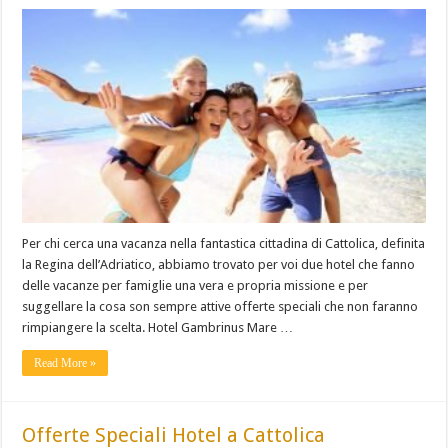
Per chi cerca una vacanza nella fantastica cittadina di Cattolica, definita
la Regina dell’Adriatico, abbiamo trovato per voi due hotel che fanno
delle vacanze per famiglie una vera e propria missione e per
suggellare la cosa son sempre attive offerte speciali che non faranno
rimpiangere la scelta. Hotel Gambrinus Mare …
Read More »
Offerte Speciali Hotel a Cattolica