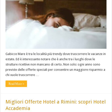
Gabicce Mare è tra le località più trendy dove trascorrere le vacanze in
estate. Ed è interessante notare che è anche tra i luoghi dove le
strutture ricettive non mancano di certo. Non solo: ogni anno sono
previste delle offerte speciali per consentire un maggiore risparmio a
chi vuole trascorrere …
Read More »
Migliori Offerte Hotel a Rimini: scopri Hotel
Accademia