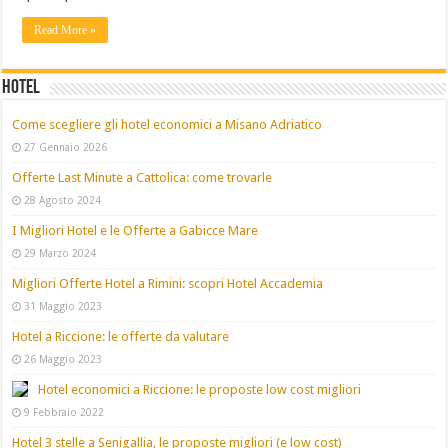
Read More »
Hotel
Come scegliere gli hotel economici a Misano Adriatico
27 Gennaio 2026
Offerte Last Minute a Cattolica: come trovarle
28 Agosto 2024
I Migliori Hotel e le Offerte a Gabicce Mare
29 Marzo 2024
Migliori Offerte Hotel a Rimini: scopri Hotel Accademia
31 Maggio 2023
Hotel a Riccione: le offerte da valutare
26 Maggio 2023
Hotel economici a Riccione: le proposte low cost migliori
9 Febbraio 2022
Hotel 3 stelle a Senigallia, le proposte migliori (e low cost)