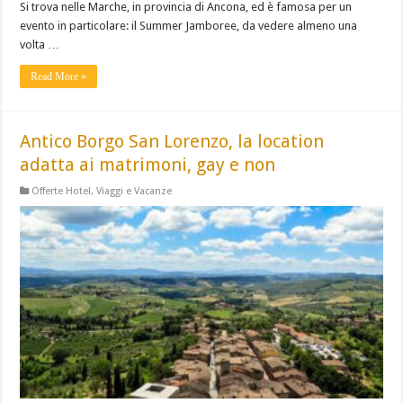
Si trova nelle Marche, in provincia di Ancona, ed è famosa per un
evento in particolare: il Summer Jamboree, da vedere almeno una
volta …
Read More »
Antico Borgo San Lorenzo, la location
adatta ai matrimoni, gay e non
Offerte Hotel
,
Viaggi e Vacanze