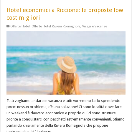
Hotel economici a Riccione: le proposte low
cost migliori
Offerte Hotel
,
Offerte Hotel Riviera Romagnola
,
Viaggi e Vacanze
Tutti vogliamo andare in vacanza e tutti vorremmo farlo spendendo
poco: nessun problema, c’è una soluzione! Ci sono località dove fare
un weekend è davvero economico e proprio qui ci sono strutture
pronte a conquistarci con pacchetti estremamente convenienti. Stiamo
parlando chiaramente della Riviera Romagnola che propone
tantissime località balneari …