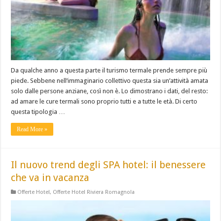
Da qualche anno a questa parte il turismo termale prende sempre più
piede. Sebbene nell’immaginario collettivo questa sia un’attività amata
solo dalle persone anziane, così non è. Lo dimostrano i dati, del resto:
ad amare le cure termali sono proprio tutti e a tutte le età. Di certo
questa tipologia …
Read More »
Il nuovo trend degli SPA hotel: il benessere
che va in vacanza
Offerte Hotel
,
Offerte Hotel Riviera Romagnola