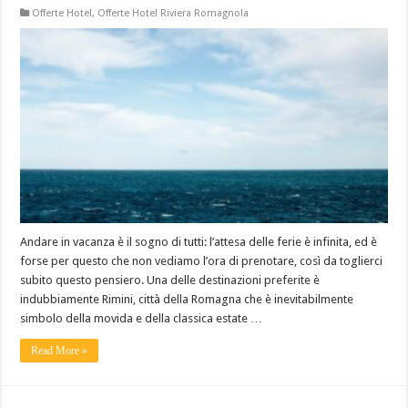
Offerte Hotel
,
Offerte Hotel Riviera Romagnola
Andare in vacanza è il sogno di tutti: l’attesa delle ferie è infinita, ed è
forse per questo che non vediamo l’ora di prenotare, così da toglierci
subito questo pensiero. Una delle destinazioni preferite è
indubbiamente Rimini, città della Romagna che è inevitabilmente
simbolo della movida e della classica estate …
Read More »