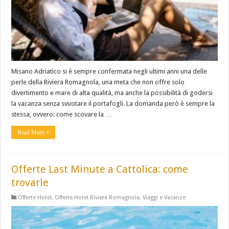
Misano Adriatico si è sempre confermata negli ultimi anni una delle
perle della Riviera Romagnola, una meta che non offre solo
divertimento e mare di alta qualità, ma anche la possibilità di godersi
la vacanza senza svuotare il portafogli. La domanda però è sempre la
stessa, ovvero: come scovare la …
Read More »
Offerte Last Minute a Cattolica: come
trovarle
Offerte Hotel
,
Offerte Hotel Riviera Romagnola
,
Viaggi e Vacanze