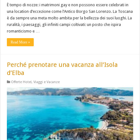
È tempo di nozze: i matrimoni gay e non possono essere celebrati in
una location d’eccezione come l’Antico Borgo San Lorenzo. La Toscana
è da sempre una meta molto ambita per la bellezza dei suoi luoghi. La
ruralità, i paesaggi, gli infiniti campi coltivati: un posto che ispira
romanticismo e …
Read More »
Perché prenotare una vacanza all’Isola
d’Elba
Offerte Hotel
,
Viaggi e Vacanze