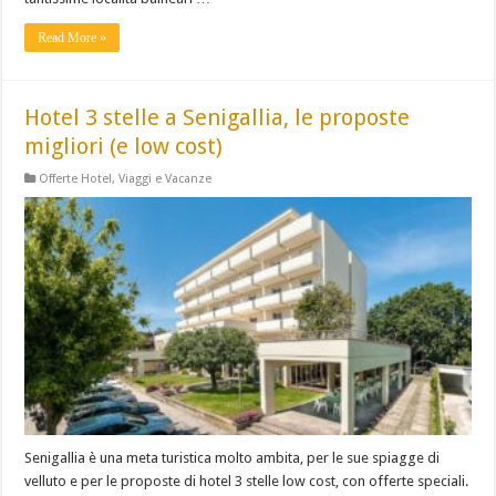
Read More »
Hotel 3 stelle a Senigallia, le proposte
migliori (e low cost)
Offerte Hotel
,
Viaggi e Vacanze
Senigallia è una meta turistica molto ambita, per le sue spiagge di
velluto e per le proposte di hotel 3 stelle low cost, con offerte speciali.