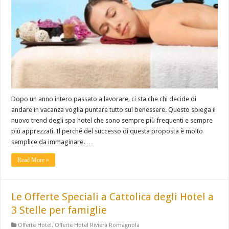
Dopo un anno intero passato a lavorare, ci sta che chi decide di
andare in vacanza voglia puntare tutto sul benessere. Questo spiega il
nuovo trend degli spa hotel che sono sempre più frequenti e sempre
più apprezzati. Il perché del successo di questa proposta è molto
semplice da immaginare. …
Read More »
Le Offerte Speciali a Cattolica degli Hotel a
3 Stelle per famiglie
Offerte Hotel
,
Offerte Hotel Riviera Romagnola