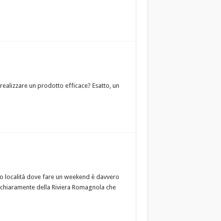
realizzare un prodotto efficace? Esatto, un
o località dove fare un weekend è davvero
 chiaramente della Riviera Romagnola che