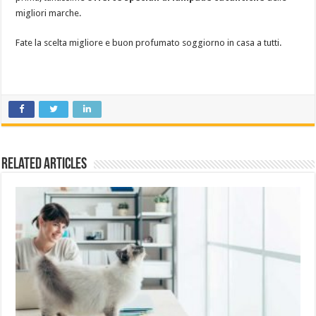
migliori marche.
Fate la scelta migliore e buon profumato soggiorno in casa a tutti.
Related Articles