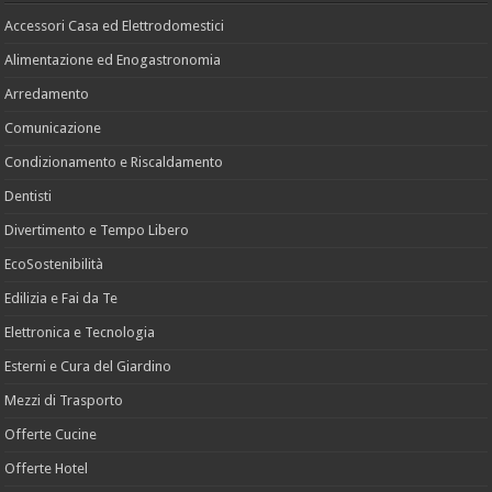
Accessori Casa ed Elettrodomestici
Alimentazione ed Enogastronomia
Arredamento
Comunicazione
Condizionamento e Riscaldamento
Dentisti
Divertimento e Tempo Libero
EcoSostenibilità
Edilizia e Fai da Te
Elettronica e Tecnologia
Esterni e Cura del Giardino
Mezzi di Trasporto
Offerte Cucine
Offerte Hotel