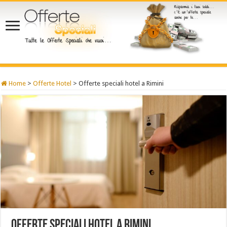
Home
>
Offerte Hotel
>
Offerte speciali hotel a Rimini
Offerte speciali hotel a Rimini