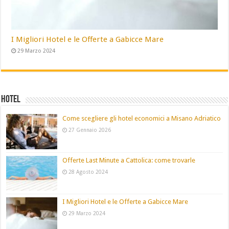
I Migliori Hotel e le Offerte a Gabicce Mare
29 Marzo 2024
Hotel
Come scegliere gli hotel economici a Misano Adriatico
27 Gennaio 2026
Offerte Last Minute a Cattolica: come trovarle
28 Agosto 2024
I Migliori Hotel e le Offerte a Gabicce Mare
29 Marzo 2024