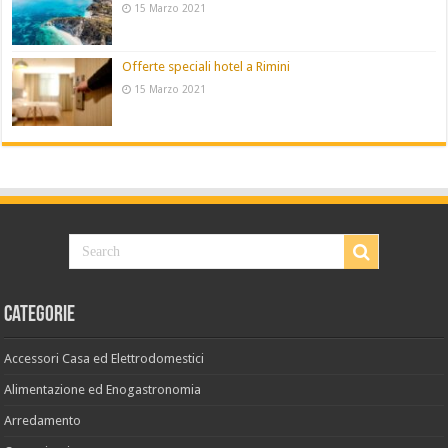
15 Marzo 2021
Offerte speciali hotel a Rimini
15 Marzo 2021
Categorie
Accessori Casa ed Elettrodomestici
Alimentazione ed Enogastronomia
Arredamento