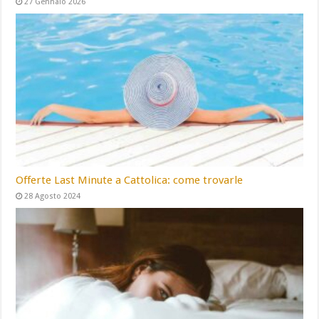
27 Gennaio 2026
Offerte Last Minute a Cattolica: come trovarle
28 Agosto 2024