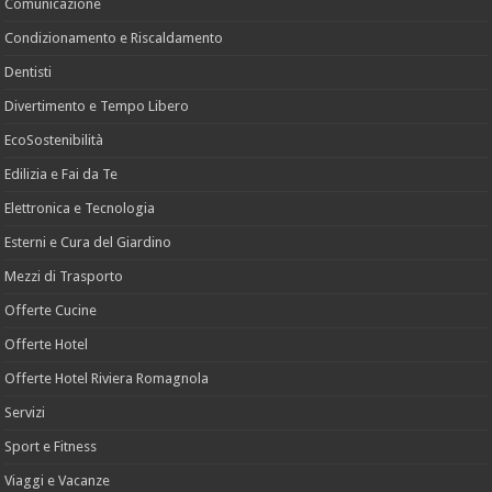
Comunicazione
Condizionamento e Riscaldamento
Dentisti
Divertimento e Tempo Libero
EcoSostenibilità
Edilizia e Fai da Te
Elettronica e Tecnologia
Esterni e Cura del Giardino
Mezzi di Trasporto
Offerte Cucine
Offerte Hotel
Offerte Hotel Riviera Romagnola
Servizi
Sport e Fitness
Viaggi e Vacanze